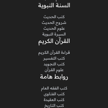
السنة النبوية
كتب الحديث
شروح الحديث
علوم الحديث
السيرة النبوية
القرآن الكريم
قراءة القرآن الكريم
كتب التفسير
كتب التجويد
علوم القرآن
روابط هامة
كتب الفقه العام
كتب الفتاوى
كتب العقيدة
كتب التاريخ