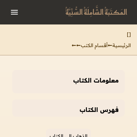
المَكتَبَةُ الشَّامِلَةُ السُّنِّيَّةُ
]
[
الرئيسية
أقسام الكتب
معلومات الكتاب
فهرس الكتاب
الذهاب إلى الكتاب