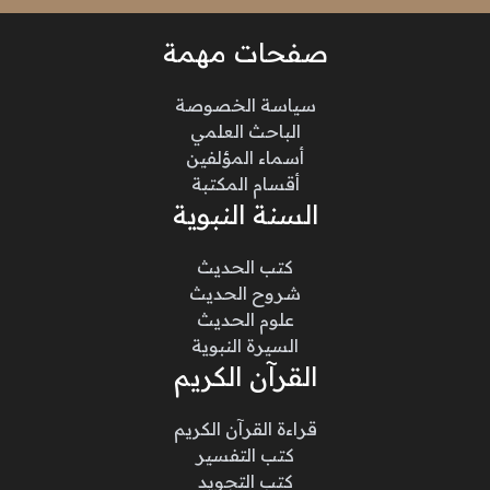
صفحات مهمة
سياسة الخصوصة
الباحث العلمي
أسماء المؤلفين
أقسام المكتبة
السنة النبوية
كتب الحديث
شروح الحديث
علوم الحديث
السيرة النبوية
القرآن الكريم
قراءة القرآن الكريم
كتب التفسير
كتب التجويد