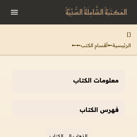
المَكتَبَةُ الشَّامِلَةُ السُّنِّيَّةُ
]
[
الرئيسية
أقسام الكتب
معلومات الكتاب
فهرس الكتاب
الذهاب إلى الكتاب