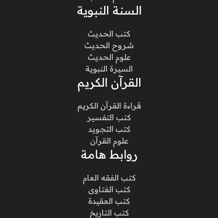
السنة النبوية
كتب الحديث
شروح الحديث
علوم الحديث
السيرة النبوية
القرآن الكريم
قراءة القرآن الكريم
كتب التفسير
كتب التجويد
علوم القرآن
روابط هامة
كتب الفقه العام
كتب الفتاوى
كتب العقيدة
كتب التاريخ