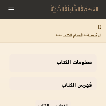
المَكتَبَةُ الشَّامِلَةُ السُّنِّيَّةُ
]
[
الرئيسية
أقسام الكتب
معلومات الكتاب
فهرس الكتاب
الذهاب إلى الكتاب