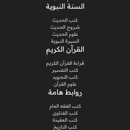
السنة النبوية
كتب الحديث
شروح الحديث
علوم الحديث
السيرة النبوية
القرآن الكريم
قراءة القرآن الكريم
كتب التفسير
كتب التجويد
علوم القرآن
روابط هامة
كتب الفقه العام
كتب الفتاوى
كتب العقيدة
كتب التاريخ