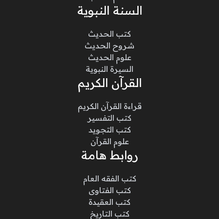
السنة النبوية
كتب الحديث
شروح الحديث
علوم الحديث
السيرة النبوية
القرآن الكريم
قراءة القرآن الكريم
كتب التفسير
كتب التجويد
علوم القرآن
روابط هامة
كتب الفقه العام
كتب الفتاوى
كتب العقيدة
كتب التاريخ