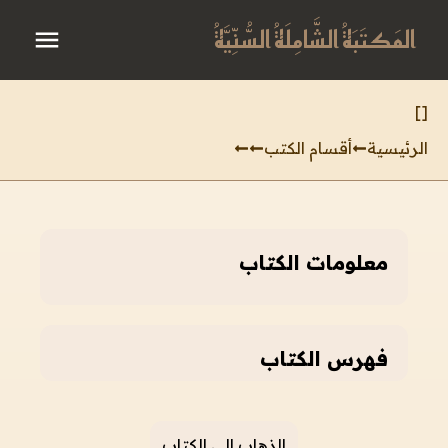
المَكتَبَةُ الشَّامِلَةُ السُّنِّيَّةُ
]
[
الرئيسية
أقسام الكتب
معلومات الكتاب
فهرس الكتاب
الذهاب إلى الكتاب