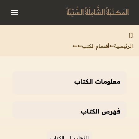
المَكتَبَةُ الشَّامِلَةُ السُّنِّيَّةُ
]
[
الرئيسية
أقسام الكتب
معلومات الكتاب
فهرس الكتاب
الذهاب إلى الكتاب