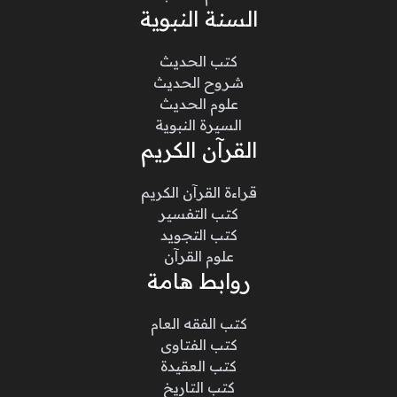
السنة النبوية
كتب الحديث
شروح الحديث
علوم الحديث
السيرة النبوية
القرآن الكريم
قراءة القرآن الكريم
كتب التفسير
كتب التجويد
علوم القرآن
روابط هامة
كتب الفقه العام
كتب الفتاوى
كتب العقيدة
كتب التاريخ