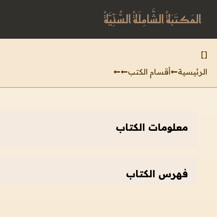
المَكتَبَةُ الشَّامِلَةُ السُّنِّيَّةُ
]
[
الرئيسية
أقسام الكتب
معلومات الكتاب
فهرس الكتاب