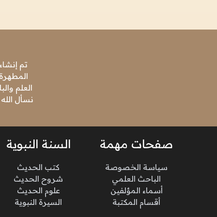
تم إنشاء
المطهرة،
العلم وال
نسأل الله 
صفحات مهمة
السنة النبوية
سياسة الخصوصة
كتب الحديث
الباحث العلمي
شروح الحديث
أسماء المؤلفين
علوم الحديث
أقسام المكتبة
السيرة النبوية