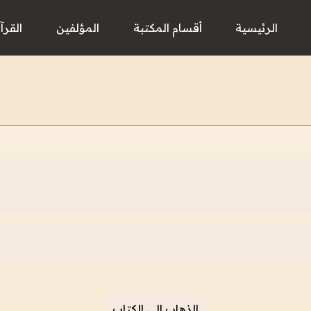
الرئيسية
أقسام المكتبة
المؤلفين
القرآ
الذهاب إلى الكتاب