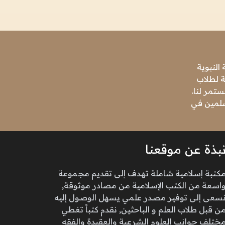
النبوية
ة لطلاب
تمر لنا.
مسلمين في
بذة عن موقعنا
كتبة إسلامية شاملة تهدف إلى تقديم مجموعة
اسعة من الكتب الإسلامية من مصادر موثوقة,
سعى إلى توفير مصدر علمي يسهل الوصول إليه
ن قبل طلاب العلم و الباحثين, نقدم كتباً تغطي
ختلف جوانب العلوم الشرعية والعقيدة والفقه