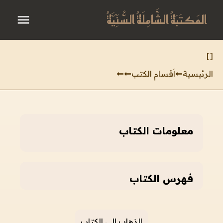
المَكتَبَةُ الشَّامِلَةُ السُّنِّيَّةُ
]
[
الرئيسية
أقسام الكتب
معلومات الكتاب
فهرس الكتاب
الذهاب إلى الكتاب