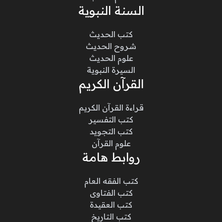
السنة النبوية
كتب الحديث
شروح الحديث
علوم الحديث
السيرة النبوية
القرآن الكريم
قراءة القرآن الكريم
كتب التفسير
كتب التجويد
علوم القرآن
روابط هامة
كتب الفقه العام
كتب الفتاوى
كتب العقيدة
كتب التاريخ