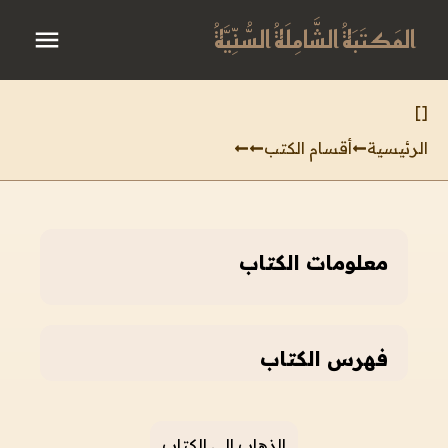
المَكتَبَةُ الشَّامِلَةُ السُّنِّيَّةُ
]
[
الرئيسية
أقسام الكتب
معلومات الكتاب
فهرس الكتاب
الذهاب إلى الكتاب