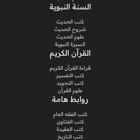
السنة النبوية
كتب الحديث
شروح الحديث
علوم الحديث
السيرة النبوية
القرآن الكريم
قراءة القرآن الكريم
كتب التفسير
كتب التجويد
علوم القرآن
روابط هامة
كتب الفقه العام
كتب الفتاوى
كتب العقيدة
كتب التاريخ