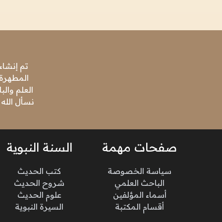
تم إنشاء
المطهرة،
العلم وال
نسأل الله 
صفحات مهمة
السنة النبوية
سياسة الخصوصة
كتب الحديث
الباحث العلمي
شروح الحديث
أسماء المؤلفين
علوم الحديث
أقسام المكتبة
السيرة النبوية