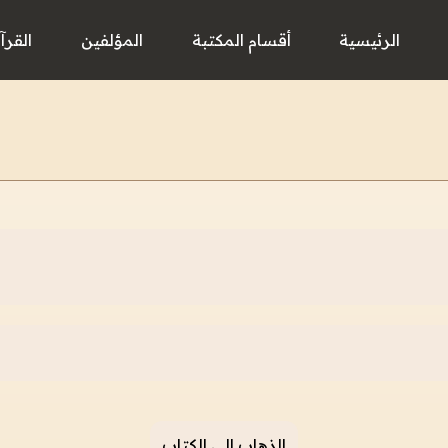
الرئيسية
أقسام المكتبة
المؤلفين
القرآ
الذهاب إلى الكتاب