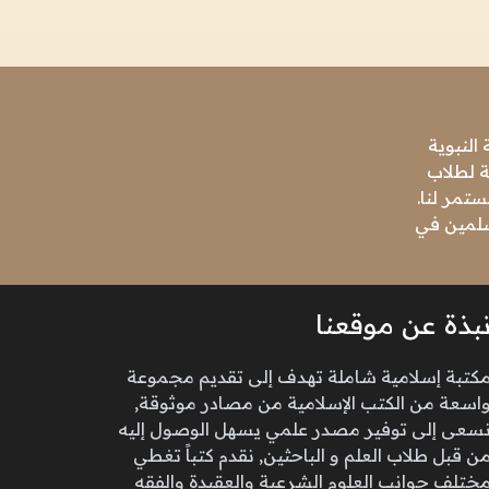
النبوية
ة لطلاب
تمر لنا.
مسلمين في
بذة عن موقعنا
كتبة إسلامية شاملة تهدف إلى تقديم مجموعة
اسعة من الكتب الإسلامية من مصادر موثوقة,
سعى إلى توفير مصدر علمي يسهل الوصول إليه
ن قبل طلاب العلم و الباحثين, نقدم كتباً تغطي
ختلف جوانب العلوم الشرعية والعقيدة والفقه