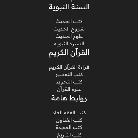
السنة النبوية
كتب الحديث
شروح الحديث
علوم الحديث
السيرة النبوية
القرآن الكريم
قراءة القرآن الكريم
كتب التفسير
كتب التجويد
علوم القرآن
روابط هامة
كتب الفقه العام
كتب الفتاوى
كتب العقيدة
كتب التاريخ