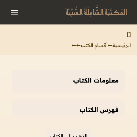
المَكتَبَةُ الشَّامِلَةُ السُّنِّيَّةُ
]
[
الرئيسية
أقسام الكتب
معلومات الكتاب
فهرس الكتاب
الذهاب إلى الكتاب