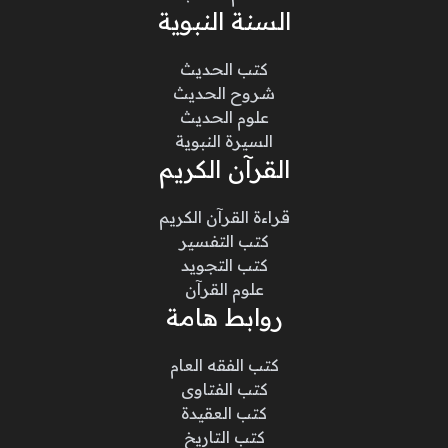
السنة النبوية
كتب الحديث
شروح الحديث
علوم الحديث
السيرة النبوية
القرآن الكريم
قراءة القرآن الكريم
كتب التفسير
كتب التجويد
علوم القرآن
روابط هامة
كتب الفقه العام
كتب الفتاوى
كتب العقيدة
كتب التاريخ