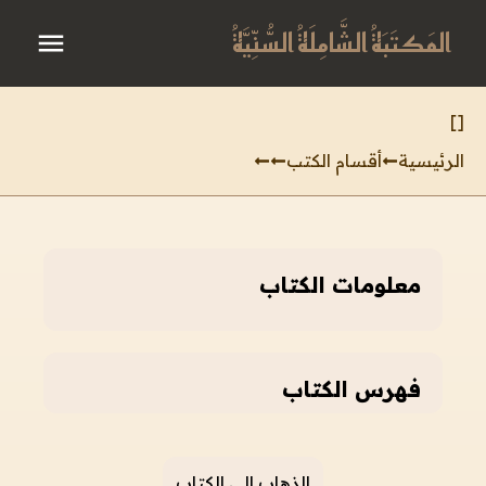
المَكتَبَةُ الشَّامِلَةُ السُّنِّيَّةُ
]
[
الرئيسية
أقسام الكتب
معلومات الكتاب
فهرس الكتاب
الذهاب إلى الكتاب