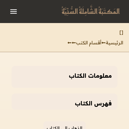
المَكتَبَةُ الشَّامِلَةُ السُّنِّيَّةُ
]
[
الرئيسية
أقسام الكتب
معلومات الكتاب
فهرس الكتاب
الذهاب إلى الكتاب