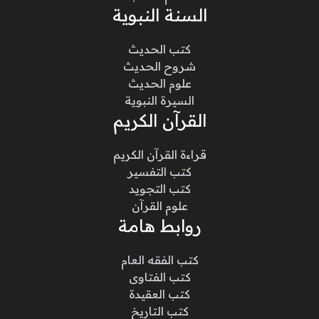
السنة النبوية
كتب الحديث
شروح الحديث
علوم الحديث
السيرة النبوية
القرآن الكريم
قراءة القرآن الكريم
كتب التفسير
كتب التجويد
علوم القرآن
روابط هامة
كتب الفقه العام
كتب الفتاوى
كتب العقيدة
كتب التاريخ