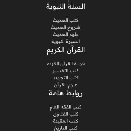
السنة النبوية
كتب الحديث
شروح الحديث
علوم الحديث
السيرة النبوية
القرآن الكريم
قراءة القرآن الكريم
كتب التفسير
كتب التجويد
علوم القرآن
روابط هامة
كتب الفقه العام
كتب الفتاوى
كتب العقيدة
كتب التاريخ