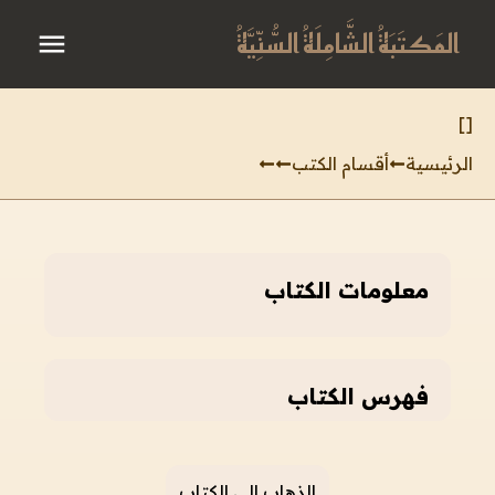
المَكتَبَةُ الشَّامِلَةُ السُّنِّيَّةُ
]
[
الرئيسية
أقسام الكتب
معلومات الكتاب
فهرس الكتاب
الذهاب إلى الكتاب