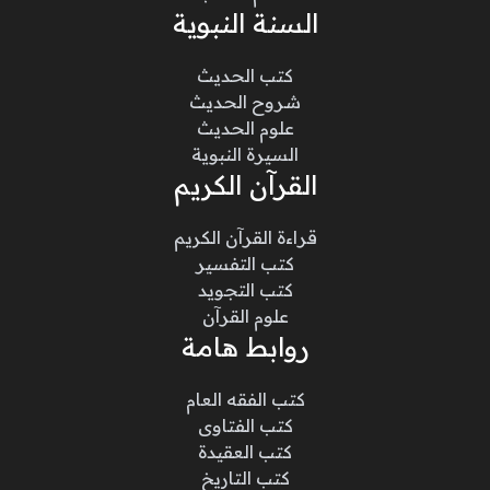
السنة النبوية
كتب الحديث
شروح الحديث
علوم الحديث
السيرة النبوية
القرآن الكريم
قراءة القرآن الكريم
كتب التفسير
كتب التجويد
علوم القرآن
روابط هامة
كتب الفقه العام
كتب الفتاوى
كتب العقيدة
كتب التاريخ