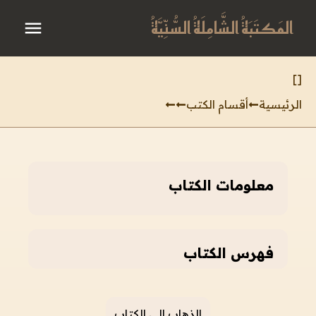
المَكتَبَةُ الشَّامِلَةُ السُّنِّيَّةُ
]
[
الرئيسية
أقسام الكتب
معلومات الكتاب
فهرس الكتاب
الذهاب إلى الكتاب