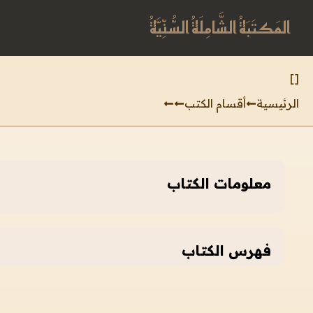
المَكتَبَةُ الشَّامِلَةُ السُّنِّيَّةُ
]
[
الرئيسية
أقسام الكتب
معلومات الكتاب
فهرس الكتاب