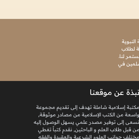
النبوية
ة لطلاب
تمر لنا.
مسلمين في
بذة عن موقعنا
كتبة إسلامية شاملة تهدف إلى تقديم مجموعة
اسعة من الكتب الإسلامية من مصادر موثوقة,
سعى إلى توفير مصدر علمي يسهل الوصول إليه
ن قبل طلاب العلم و الباحثين, نقدم كتباً تغطي
ختلف جوانب العلوم الشرعية والعقيدة والفقه