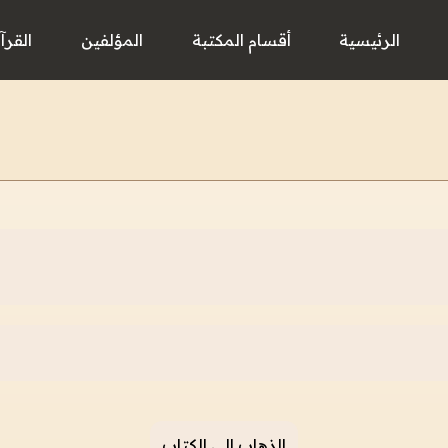
الرئيسية
أقسام المكتبة
المؤلفين
القرآ
الذهاب إلى الكتاب