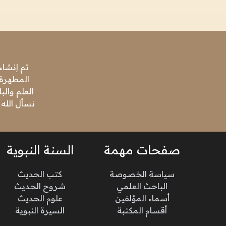
تم إنشاء
المطهرة،
العلم وال
نسأل الله 
صفحات مهمة
السنة النبوية
سياسة الخصوصة
كتب الحديث
الباحث العلمي
شروح الحديث
أسماء المؤلفين
علوم الحديث
أقسام المكتبة
السيرة النبوية