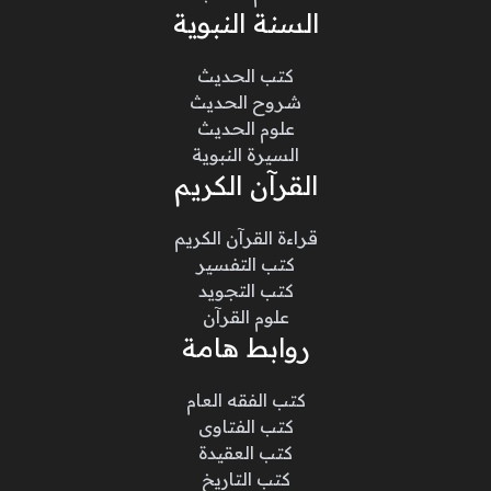
السنة النبوية
كتب الحديث
شروح الحديث
علوم الحديث
السيرة النبوية
القرآن الكريم
قراءة القرآن الكريم
كتب التفسير
كتب التجويد
علوم القرآن
روابط هامة
كتب الفقه العام
كتب الفتاوى
كتب العقيدة
كتب التاريخ