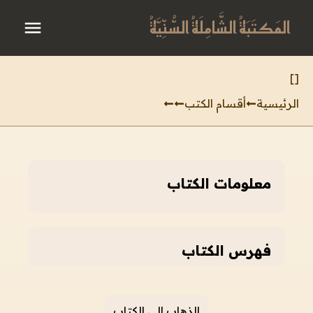
المَكتَبَةُ الشَّامِلَةُ السُّنِّيَّةُ
]
[
الرئيسية
أقسام الكتب
معلومات الكتاب
فهرس الكتاب
الذهاب إلى الكتاب