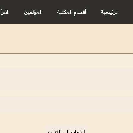
الرئيسية
أقسام المكتبة
المؤلفين
القرآ
الذهاب إلى الكتاب