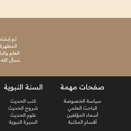
تم إنشاء
المطهرة،
العلم وال
نسأل الله 
صفحات مهمة
السنة النبوية
سياسة الخصوصة
كتب الحديث
الباحث العلمي
شروح الحديث
أسماء المؤلفين
علوم الحديث
أقسام المكتبة
السيرة النبوية