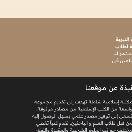
النبوية
ة لطلاب
تمر لنا.
مسلمين في
بذة عن موقعنا
كتبة إسلامية شاملة تهدف إلى تقديم مجموعة
اسعة من الكتب الإسلامية من مصادر موثوقة,
سعى إلى توفير مصدر علمي يسهل الوصول إليه
ن قبل طلاب العلم و الباحثين, نقدم كتباً تغطي
ختلف جوانب العلوم الشرعية والعقيدة والفقه