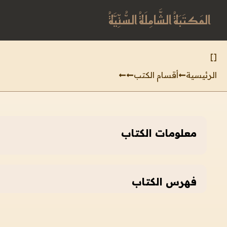
المَكتَبَةُ الشَّامِلَةُ السُّنِّيَّةُ
]
[
الرئيسية
أقسام الكتب
معلومات الكتاب
فهرس الكتاب