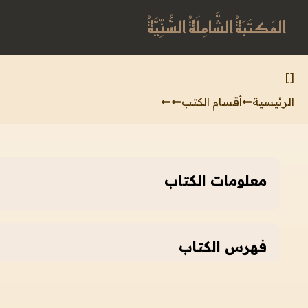
المَكتَبَةُ الشَّامِلَةُ السُّنِّيَّةُ
]
[
الرئيسية
أقسام الكتب
معلومات الكتاب
فهرس الكتاب