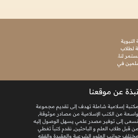
النبوية
ة لطلاب
تمر لنا.
مسلمين في
بذة عن موقعنا
كتبة إسلامية شاملة تهدف إلى تقديم مجموعة
اسعة من الكتب الإسلامية من مصادر موثوقة,
سعى إلى توفير مصدر علمي يسهل الوصول إليه
ن قبل طلاب العلم و الباحثين, نقدم كتباً تغطي
ختلف جوانب العلوم الشرعية والعقيدة والفقه