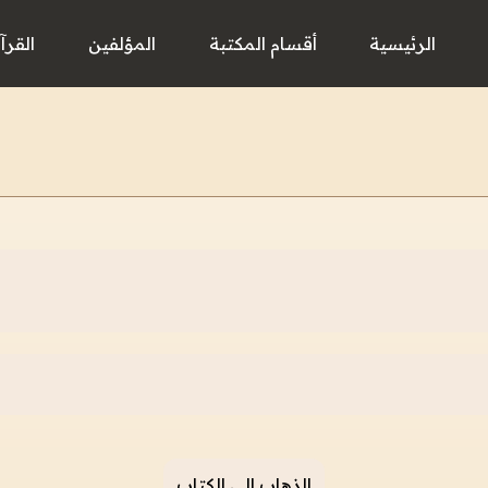
الرئيسية
أقسام المكتبة
المؤلفين
القرآ
الذهاب إلى الكتاب