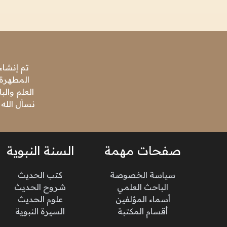
تم إنشاء
المطهرة،
العلم وال
نسأل الله 
صفحات مهمة
السنة النبوية
سياسة الخصوصة
كتب الحديث
الباحث العلمي
شروح الحديث
أسماء المؤلفين
علوم الحديث
أقسام المكتبة
السيرة النبوية