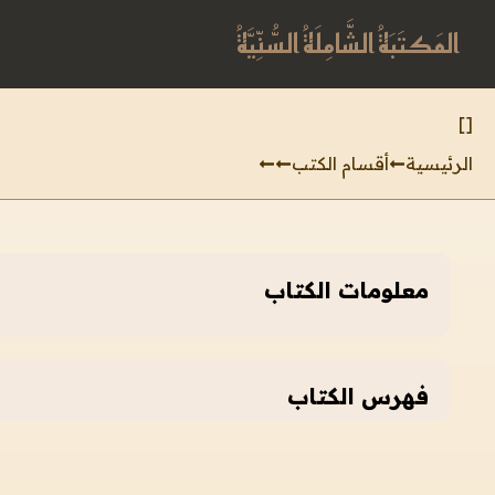
المَكتَبَةُ الشَّامِلَةُ السُّنِّيَّةُ
]
[
الرئيسية
أقسام الكتب
معلومات الكتاب
فهرس الكتاب