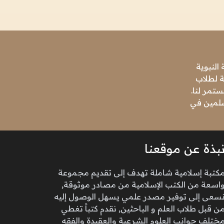
النبوية
ة لطلاب
تمر لنا.
مسلمين في
بذة عن موقعنا
كتبة إسلامية شاملة تهدف إلى تقديم مجموعة
اسعة من الكتب الإسلامية من مصادر موثوقة,
سعى إلى توفير مصدر علمي يسهل الوصول إليه
ن قبل طلاب العلم و الباحثين, نقدم كتباً تغطي
ختلف جوانب العلوم الشرعية والعقيدة والفقه