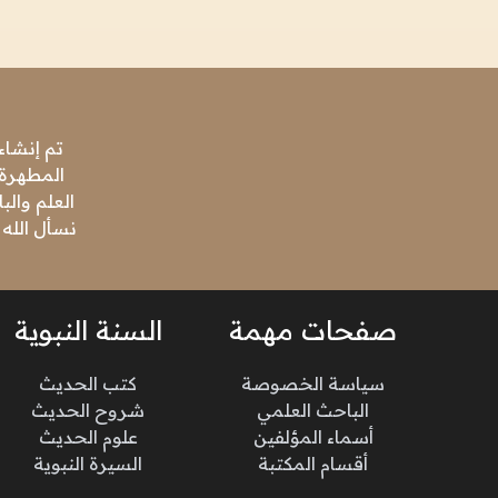
تم إنشاء
المطهرة،
العلم وال
نسأل الله 
صفحات مهمة
السنة النبوية
سياسة الخصوصة
كتب الحديث
الباحث العلمي
شروح الحديث
أسماء المؤلفين
علوم الحديث
أقسام المكتبة
السيرة النبوية