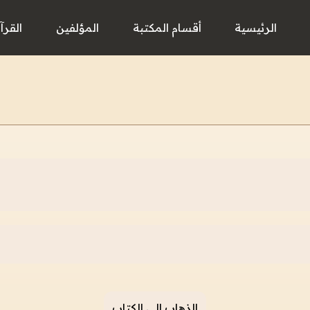
الرئيسية
أقسام المكتبة
المؤلفين
القرآ
الذهاب إلى الكتاب