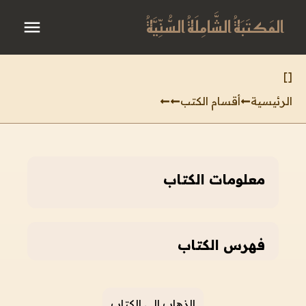
المَكتَبَةُ الشَّامِلَةُ السُّنِّيَّةُ
]
[
الرئيسية
أقسام الكتب
معلومات الكتاب
فهرس الكتاب
الذهاب إلى الكتاب