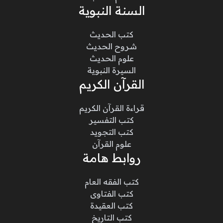
السنة النبوية
كتب الحديث
شروح الحديث
علوم الحديث
السيرة النبوية
القرآن الكريم
قراءة القرآن الكريم
كتب التفسير
كتب التجويد
علوم القرآن
روابط هامة
كتب الفقه العام
كتب الفتاوى
كتب العقيدة
كتب التاريخ