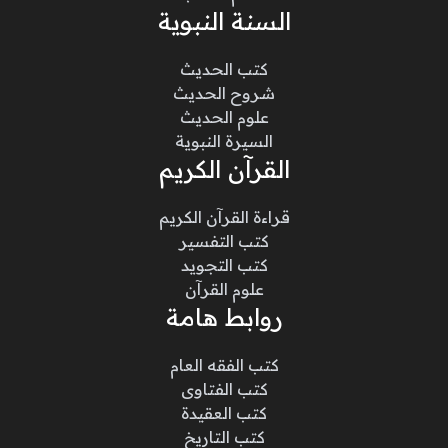
السنة النبوية
كتب الحديث
شروح الحديث
علوم الحديث
السيرة النبوية
القرآن الكريم
قراءة القرآن الكريم
كتب التفسير
كتب التجويد
علوم القرآن
روابط هامة
كتب الفقه العام
كتب الفتاوى
كتب العقيدة
كتب التاريخ