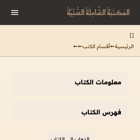
المَكتَبَةُ الشَّامِلَةُ السُّنِّيَّةُ
]
[
الرئيسية
أقسام الكتب
معلومات الكتاب
فهرس الكتاب
الذهاب إلى الكتاب