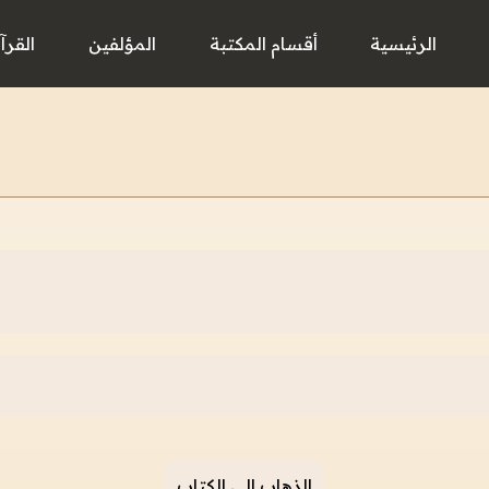
الرئيسية
أقسام المكتبة
المؤلفين
القرآ
الذهاب إلى الكتاب