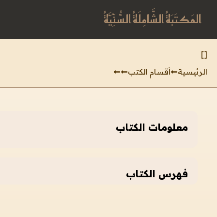
المَكتَبَةُ الشَّامِلَةُ السُّنِّيَّةُ
]
[
الرئيسية
أقسام الكتب
معلومات الكتاب
فهرس الكتاب