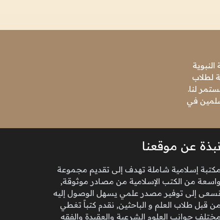
النبوية
ة لطلاب
تمر لنا.
مسلمين في
بذة عن موقعنا
كتبة إسلامية شاملة تهدف إلى تقديم مجموعة
اسعة من الكتب الإسلامية من مصادر موثوقة,
سعى إلى توفير مصدر علمي يسهل الوصول إليه
ن قبل طلاب العلم و الباحثين, نقدم كتباً تغطي
ختلف جوانب العلوم الشرعية والعقيدة والفقه