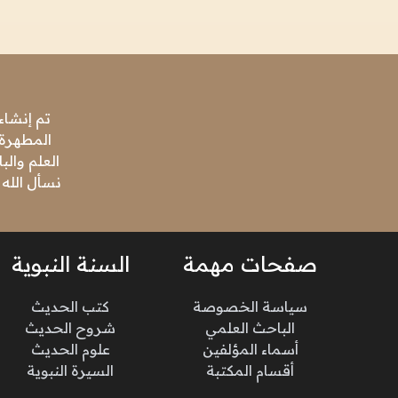
تم إنشاء
المطهرة،
العلم وال
نسأل الله 
صفحات مهمة
السنة النبوية
سياسة الخصوصة
كتب الحديث
الباحث العلمي
شروح الحديث
أسماء المؤلفين
علوم الحديث
أقسام المكتبة
السيرة النبوية