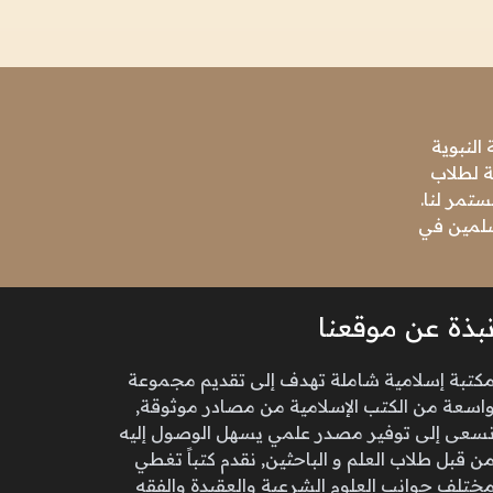
النبوية
ة لطلاب
تمر لنا.
مسلمين في
بذة عن موقعنا
كتبة إسلامية شاملة تهدف إلى تقديم مجموعة
اسعة من الكتب الإسلامية من مصادر موثوقة,
سعى إلى توفير مصدر علمي يسهل الوصول إليه
ن قبل طلاب العلم و الباحثين, نقدم كتباً تغطي
ختلف جوانب العلوم الشرعية والعقيدة والفقه