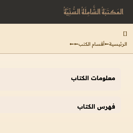
المَكتَبَةُ الشَّامِلَةُ السُّنِّيَّةُ
]
[
الرئيسية
أقسام الكتب
معلومات الكتاب
فهرس الكتاب