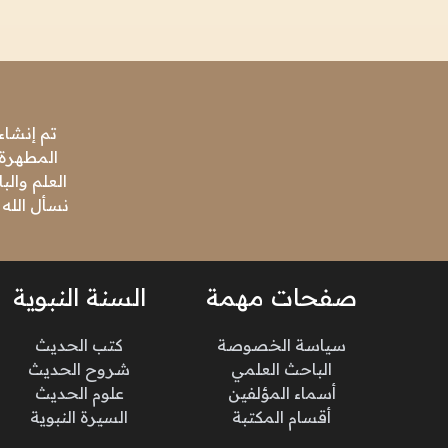
تم إنشاء
المطهرة،
العلم وال
نسأل الله 
صفحات مهمة
السنة النبوية
سياسة الخصوصة
كتب الحديث
الباحث العلمي
شروح الحديث
أسماء المؤلفين
علوم الحديث
أقسام المكتبة
السيرة النبوية