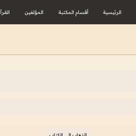
الرئيسية
أقسام المكتبة
المؤلفين
القرآ
الذهاب إلى الكتاب