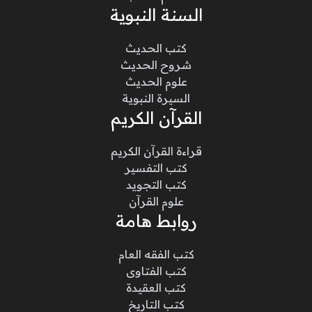
السنة النبوية
كتب الحديث
شروح الحديث
علوم الحديث
السيرة النبوية
القرآن الكريم
قراءة القرآن الكريم
كتب التفسير
كتب التجويد
علوم القرآن
روابط هامة
كتب الفقه العام
كتب الفتاوى
كتب العقيدة
كتب التاريخ