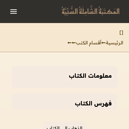
المَكتَبَةُ الشَّامِلَةُ السُّنِّيَّةُ
]
[
الرئيسية
أقسام الكتب
معلومات الكتاب
فهرس الكتاب
الذهاب إلى الكتاب