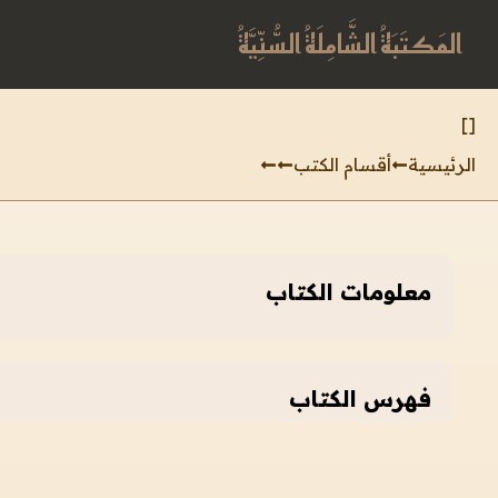
المَكتَبَةُ الشَّامِلَةُ السُّنِّيَّةُ
]
[
الرئيسية
أقسام الكتب
معلومات الكتاب
فهرس الكتاب