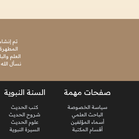
تم إنشاء
المطهرة،
العلم وال
نسأل الله 
صفحات مهمة
السنة النبوية
سياسة الخصوصة
كتب الحديث
الباحث العلمي
شروح الحديث
أسماء المؤلفين
علوم الحديث
أقسام المكتبة
السيرة النبوية