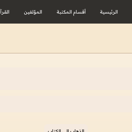
الرئيسية
أقسام المكتبة
المؤلفين
القرآ
الذهاب إلى الكتاب